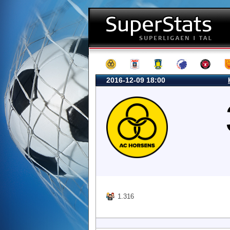
2016-12-09 18:00
1.316