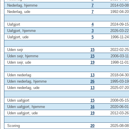
Nederlag, hjemme
7
2014-03-08
Nederlag, ude
7
1992-04-20
Uafgjort
4
2024-09-15
Uafgjort, hjemme
3
2026-03-22
Uafgjort, ude
5
1996-11-24
Uden sejr
15
2022-02-25
Uden sejr, hjemme
15
2006-03-11
Uden sejr, ude
19
1998-11-01
Uden nederlag
13
2018-04-30
Uden nederlag, hjemme
26
1995-03-19
Uden nederlag, ude
13
2025-07-20
Uden uafgjort
15
2008-05-15
Uden uafgjort, hjemme
16
2020-06-01
Uden uafgjort, ude
19
2012-03-26
Scoring
20
2025-08-08