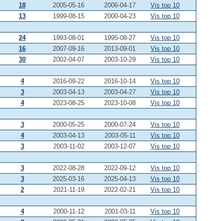
18
2005-05-16
2006-04-17
Vis top 10
13
1999-08-15
2000-04-23
Vis top 10
24
1993-08-01
1995-08-27
Vis top 10
16
2007-09-16
2013-09-01
Vis top 10
30
2002-04-07
2003-10-29
Vis top 10
4
2016-09-22
2016-10-14
Vis top 10
3
2003-04-13
2003-04-27
Vis top 10
4
2023-08-25
2023-10-08
Vis top 10
3
2000-05-25
2000-07-24
Vis top 10
4
2003-04-13
2003-05-11
Vis top 10
3
2003-11-02
2003-12-07
Vis top 10
3
2022-08-28
2022-09-12
Vis top 10
3
2025-03-16
2025-04-13
Vis top 10
2
2021-11-19
2022-02-21
Vis top 10
4
2000-11-12
2001-03-11
Vis top 10