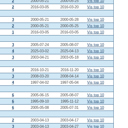
2
2000-05-21
2000-05-25
Vis top 10
2
2016-03-05
2016-03-20
Vis top 10
3
2000-05-21
2000-05-28
Vis top 10
2
2000-05-21
2000-05-25
Vis top 10
1
2016-03-05
2016-03-05
Vis top 10
3
2005-07-24
2005-08-07
Vis top 10
4
2025-03-02
2025-04-13
Vis top 10
3
2003-04-21
2003-05-18
Vis top 10
4
2016-10-21
2016-11-20
Vis top 10
3
2008-03-20
2008-04-14
Vis top 10
4
1997-04-02
1997-05-04
Vis top 10
6
2005-06-15
2005-08-07
Vis top 10
6
1995-09-10
1995-11-12
Vis top 10
6
2005-05-08
2005-07-31
Vis top 10
2
2003-04-13
2003-04-17
Vis top 10
3
2003-04-13
2003-04-27
Vis top 10