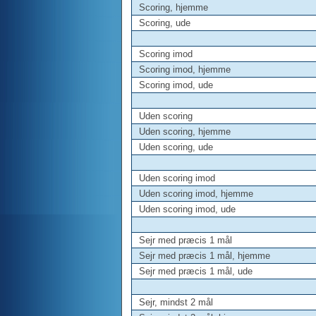
Scoring, hjemme
Scoring, ude
Scoring imod
Scoring imod, hjemme
Scoring imod, ude
Uden scoring
Uden scoring, hjemme
Uden scoring, ude
Uden scoring imod
Uden scoring imod, hjemme
Uden scoring imod, ude
Sejr med præcis 1 mål
Sejr med præcis 1 mål, hjemme
Sejr med præcis 1 mål, ude
Sejr, mindst 2 mål