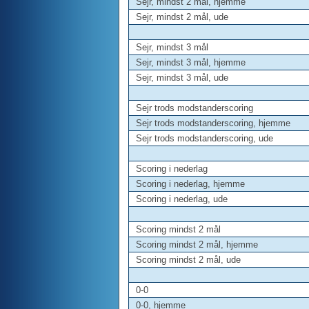
Sejr, mindst 2 mål, hjemme
Sejr, mindst 2 mål, ude
Sejr, mindst 3 mål
Sejr, mindst 3 mål, hjemme
Sejr, mindst 3 mål, ude
Sejr trods modstanderscoring
Sejr trods modstanderscoring, hjemme
Sejr trods modstanderscoring, ude
Scoring i nederlag
Scoring i nederlag, hjemme
Scoring i nederlag, ude
Scoring mindst 2 mål
Scoring mindst 2 mål, hjemme
Scoring mindst 2 mål, ude
0-0
0-0, hjemme