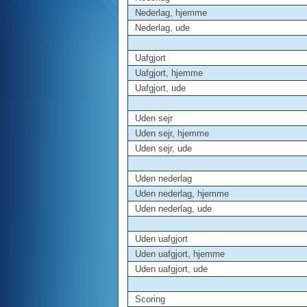
Nederlag, hjemme
Nederlag, ude
Uafgjort
Uafgjort, hjemme
Uafgjort, ude
Uden sejr
Uden sejr, hjemme
Uden sejr, ude
Uden nederlag
Uden nederlag, hjemme
Uden nederlag, ude
Uden uafgjort
Uden uafgjort, hjemme
Uden uafgjort, ude
Scoring