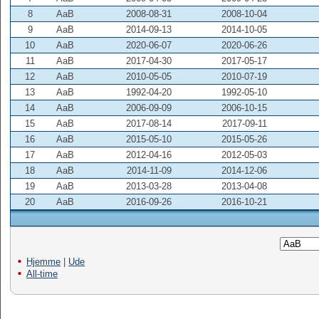
8
AaB
2008-08-31
2008-10-04
9
AaB
2014-09-13
2014-10-05
10
AaB
2020-06-07
2020-06-26
11
AaB
2017-04-30
2017-05-17
12
AaB
2010-05-05
2010-07-19
13
AaB
1992-04-20
1992-05-10
14
AaB
2006-09-09
2006-10-15
15
AaB
2017-08-14
2017-09-11
16
AaB
2015-05-10
2015-05-26
17
AaB
2012-04-16
2012-05-03
18
AaB
2014-11-09
2014-12-06
19
AaB
2013-03-28
2013-04-08
20
AaB
2016-09-26
2016-10-21
Hjemme
|
Ude
All-time