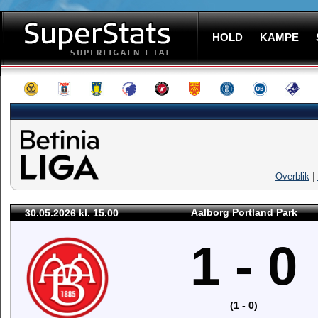
HOLD
KAMPE
Overblik
|
Aalborg Portland Park
30.05.2026 kl. 15.00
1 - 0
(1 - 0)