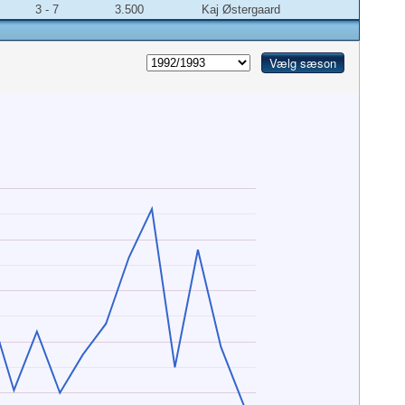
3 - 7
3.500
Kaj Østergaard