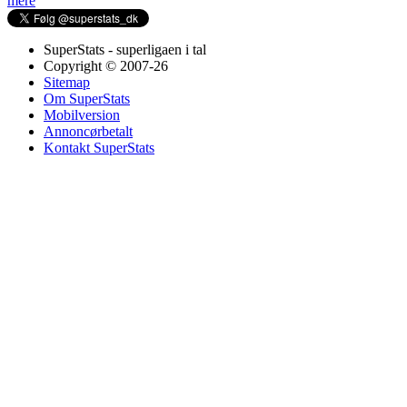
mere
SuperStats - superligaen i tal
Copyright © 2007-26
Sitemap
Om SuperStats
Mobilversion
Annoncørbetalt
Kontakt SuperStats