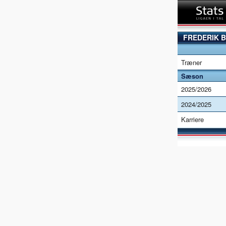
FREDERIK B
Træner
Sæson
2025/2026
2024/2025
Karriere