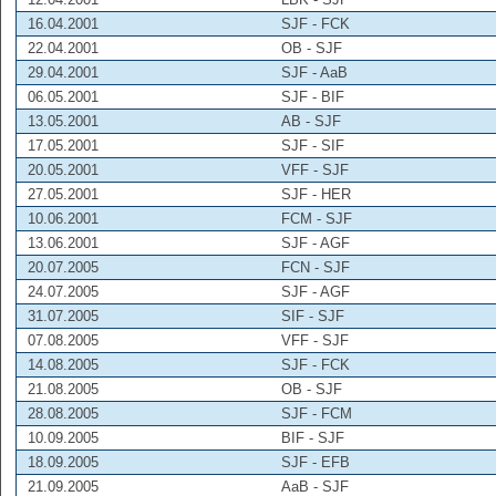
16.04.2001
SJF - FCK
22.04.2001
OB - SJF
29.04.2001
SJF - AaB
06.05.2001
SJF - BIF
13.05.2001
AB - SJF
17.05.2001
SJF - SIF
20.05.2001
VFF - SJF
27.05.2001
SJF - HER
10.06.2001
FCM - SJF
13.06.2001
SJF - AGF
20.07.2005
FCN - SJF
24.07.2005
SJF - AGF
31.07.2005
SIF - SJF
07.08.2005
VFF - SJF
14.08.2005
SJF - FCK
21.08.2005
OB - SJF
28.08.2005
SJF - FCM
10.09.2005
BIF - SJF
18.09.2005
SJF - EFB
21.09.2005
AaB - SJF