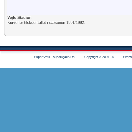
Vejle Stadion
Kurve for tilskuer-tallet i sæsonen 1991/1992.
SuperStats - superligaen i tal
Copyright © 2007-26
Sitem