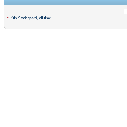
Kris Stadsgaard, all-time