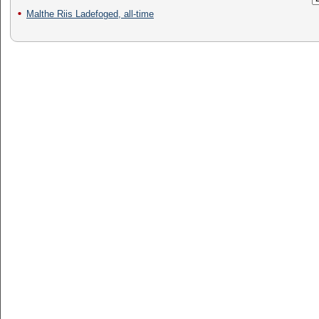
Malthe Riis Ladefoged, all-time