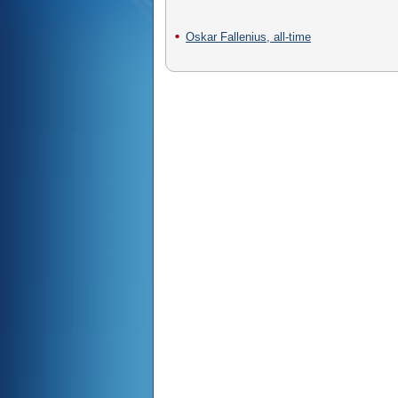
Oskar Fallenius, all-time