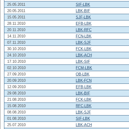
25.05.2011
SIF-LBK
20.05.2011
LBK-BIF
15.05.2011
SJF-LBK
28.11.2010
EFB-LBK
20.11.2010
LBK-RFC
14.11.2010
FCN-LBK
07.11.2010
LBK-SJF
30.10.2010
FCK-LBK
24.10.2010
LBK-ACH
17.10.2010
LBK-SIF
02.10.2010
FCM-LBK
27.09.2010
OB-LBK
20.09.2010
LBK-FCN
12.09.2010
EFB-LBK
29.08.2010
LBK-BIF
21.08.2010
FCK-LBK
15.08.2010
RFC-LBK
08.08.2010
LBK-SJF
01.08.2010
SIF-LBK
25.07.2010
LBK-ACH