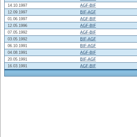
14.10.1997
AGF-BIF
12.09.1997
BIF-AGF
01.06.1997
AGF-BIF
12.05.1996
AGF-BIF
07.05.1992
AGF-BIF
03.05.1992
BIF-AGF
06.10.1991
BIF-AGF
04.08.1991
AGF-BIF
20.05.1991
BIF-AGF
16.03.1991
AGF-BIF